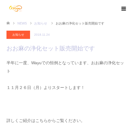
NEWS
お知らせ
おお麻の浄化セット販売開始です
お知らせ
2018.11.24
おお麻の浄化セット販売開始です
半年に一度、Wayuでの恒例となっています、おお麻の浄化セッ
ト
１１月２６日（月）よりスタートします！
詳しくご紹介はこちらからご覧ください。