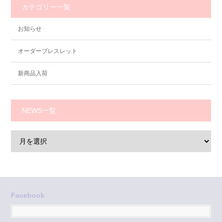
カテゴリー一覧
お知らせ
オーダーブレスレット
新商品入荷
NEWS一覧
Facebook