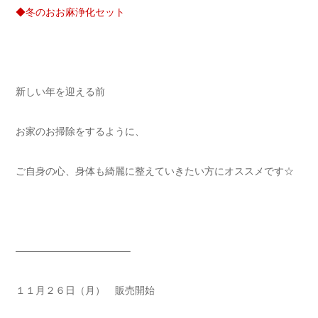
◆冬のおお麻浄化セット
新しい年を迎える前
お家のお掃除をするように、
ご自身の心、身体も綺麗に整えていきたい方にオススメです☆
———————————–
１１月２６日（月） 販売開始