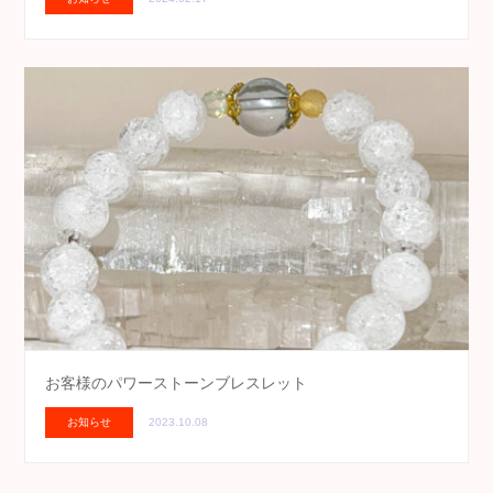
お客様のパワーストーンブレスレット
お知らせ
2023.10.08