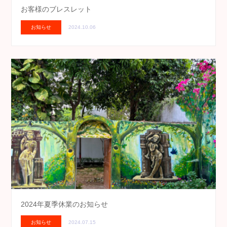
お客様のブレスレット
お知らせ
2024.10.06
2024年夏季休業のお知らせ
お知らせ
2024.07.15