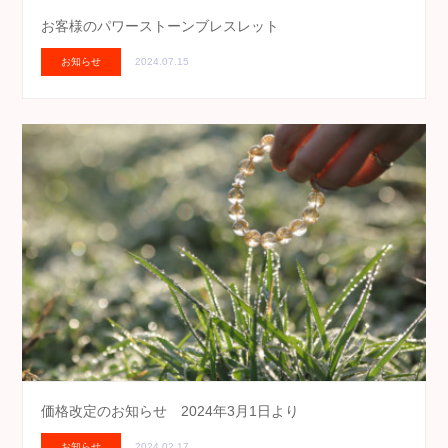
お客様のパワーストーンブレスレット
お知らせ
2024.07.15
価格改定のお知らせ 2024年3月1日より
お知らせ
2024.02.17