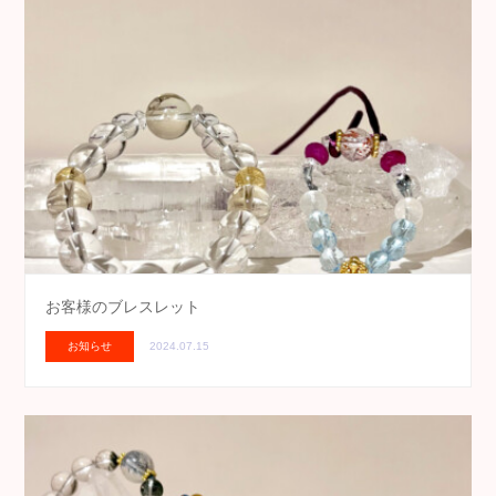
お客様のブレスレット
お知らせ
2024.07.15