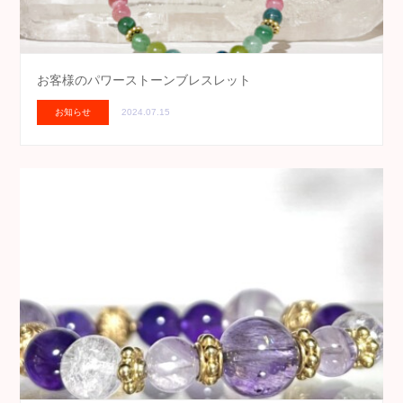
お客様のパワーストーンブレスレット
お知らせ
2024.07.15