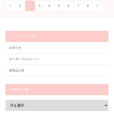
1
2
3
4
5
6
7
8
カテゴリー一覧
お知らせ
オーダーブレスレット
新商品入荷
NEWS一覧