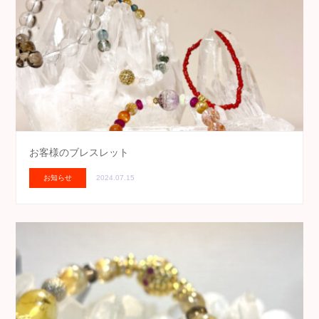
お客様のブレスレット
お知らせ
2024.07.15