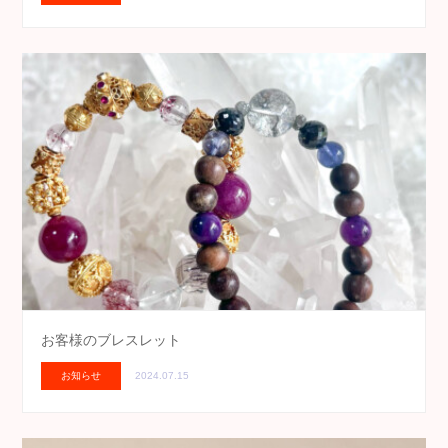
お客様のブレスレット
お知らせ
2024.07.15