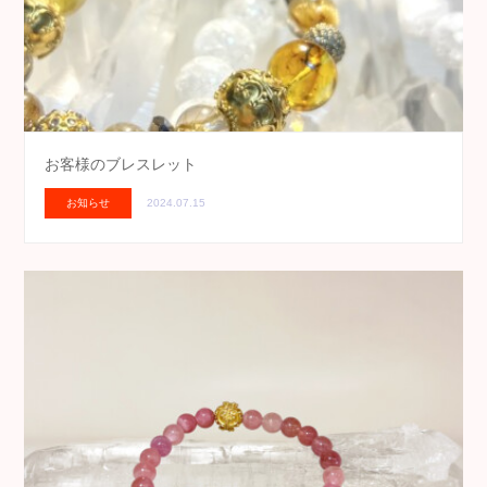
お客様のブレスレット
お知らせ
2024.07.15